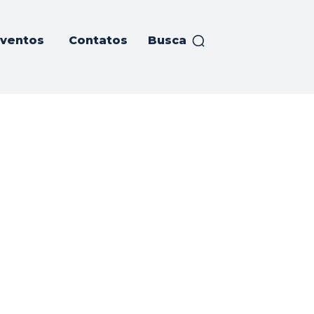
ventos
Contatos
Busca