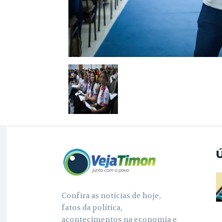
Confira as notícias de hoje,
fatos da política,
acontecimentos na economia e