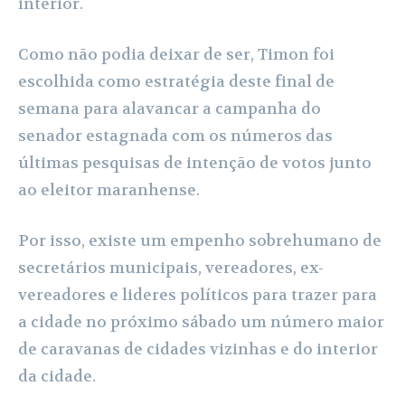
interior.
Como não podia deixar de ser, Timon foi
escolhida como estratégia deste final de
semana para alavancar a campanha do
senador estagnada com os números das
últimas pesquisas de intenção de votos junto
ao eleitor maranhense.
Por isso, existe um empenho sobrehumano de
secretários municipais, vereadores, ex-
vereadores e lideres políticos para trazer para
a cidade no próximo sábado um número maior
de caravanas de cidades vizinhas e do interior
da cidade.