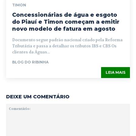
TIMON
Concessionárias de água e esgoto
do Piauí e Timon começam a emitir
novo modelo de fatura em agosto
Documento segue padrão nacional criado pela Reforma
Tributária e passa a detalhar os tributos IBS e CBS Os
clientes da Águas...
BLOG DO RIBINHA
LEIA MAIS
DEIXE UM COMENTÁRIO