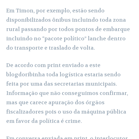
Em Timon, por exemplo, estão sendo
disponibilizados ônibus incluindo toda zona
rural passando por todos pontos de embarque
incluindo no “pacote político” lanche dentro
do transporte e traslado de volta.
De acordo com print enviado a este
blogdoribinha toda logística estaria sendo
feita por uma das secretarias municipais.
Informação que não conseguimos confirmar,
mas que carece apuração dos órgãos
fiscalizadores pois o uso da máquina pública
em favor da política é crime.
Em conversa enviada em print, o interlocutor