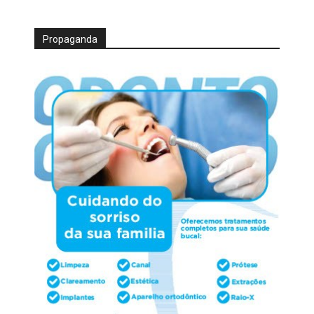
Propaganda