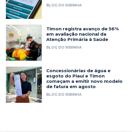
BLOG DO RIBINHA
Timon registra avanço de 56%
em avaliação nacional da
Atenção Primária à Saúde
BLOG DO RIBINHA
Concessionárias de água e
esgoto do Piauí e Timon
começam a emitir novo modelo
de fatura em agosto
BLOG DO RIBINHA