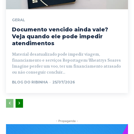
GERAL
Documento vencido ainda vale?
Veja quando ele pode impedir
atendimentos
Material desatualizado pode impedir viagem,
financiamento e serviços Reportagem/Bheatrys Soares
Imagine perder um voo, ter um financiamento atrasado
ou não conseguir concluir...
BLOG DO RIBINHA
-
25/07/2026
- Propaganda -