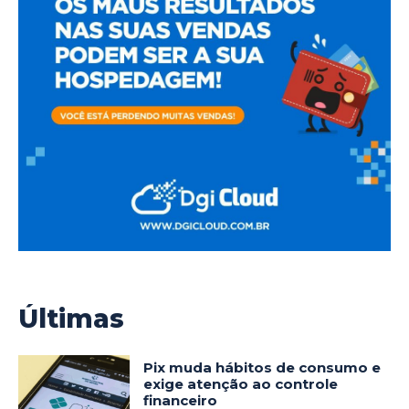
Últimas
Pix muda hábitos de consumo e
exige atenção ao controle
financeiro