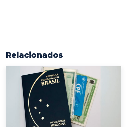
Relacionados