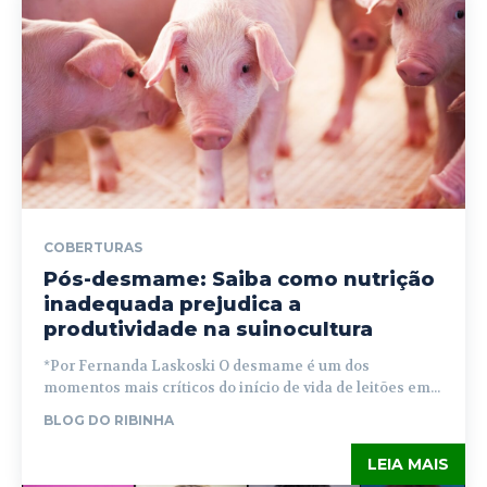
COBERTURAS
Pós-desmame: Saiba como nutrição
inadequada prejudica a
produtividade na suinocultura
*Por Fernanda Laskoski O desmame é um dos
momentos mais críticos do início de vida de leitões em...
BLOG DO RIBINHA
LEIA MAIS