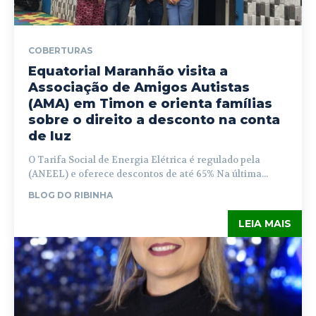
COBERTURAS
Equatorial Maranhão visita a
Associação de Amigos Autistas
(AMA) em Timon e orienta famílias
sobre o direito a desconto na conta
de luz
O Tarifa Social de Energia Elétrica é regulado pela
(ANEEL) e oferece descontos de até 65% Na última...
BLOG DO RIBINHA
LEIA MAIS