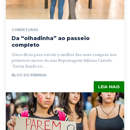
COBERTURAS
Da “olhadinha” ao passeio
completo
Cinco dicas para extrair o melhor das suas compras nos
primeiros meses do ano Reportagem/Juliana Castelo
“Estou dando só...
BLOG DO RIBINHA
LEIA MAIS