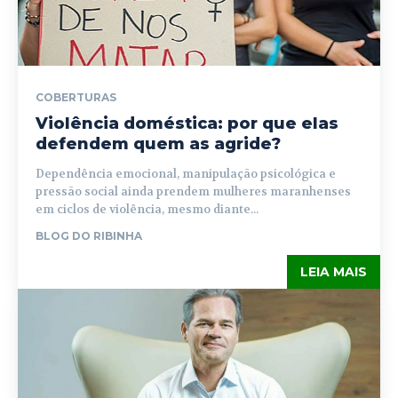
COBERTURAS
Violência doméstica: por que elas
defendem quem as agride?
Dependência emocional, manipulação psicológica e
pressão social ainda prendem mulheres maranhenses
em ciclos de violência, mesmo diante...
BLOG DO RIBINHA
LEIA MAIS