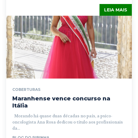
LEIA MAIS
COBERTURAS
Maranhense vence concurso na
Itália
Morando há quase duas décadas no país, a psico-
oncologista Ana Rosa dedicou o título aos profissionais
da...
BLOG DO RIBINHA