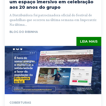
um espaço imersivo em celebração
aos 20 anos do grupo
A Distribuidora foi patrocinadora oficial do festival de
quadrilhas que ocorreu na última semana em Imperatriz
Na última...
BLOG DO RIBINHA
LEIA MAIS
COBERTURAS