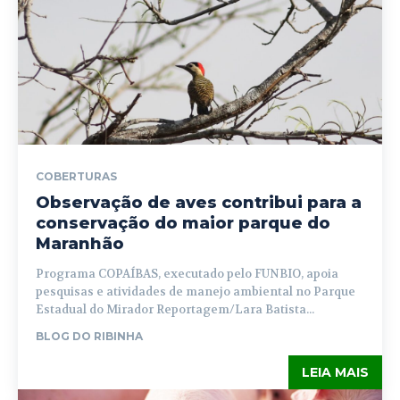
COBERTURAS
Observação de aves contribui para a
conservação do maior parque do
Maranhão
Programa COPAÍBAS, executado pelo FUNBIO, apoia
pesquisas e atividades de manejo ambiental no Parque
Estadual do Mirador Reportagem/Lara Batista...
BLOG DO RIBINHA
LEIA MAIS