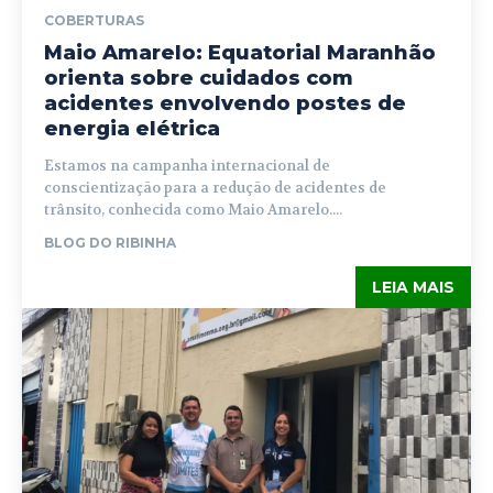
COBERTURAS
Maio Amarelo: Equatorial Maranhão
orienta sobre cuidados com
acidentes envolvendo postes de
energia elétrica
Estamos na campanha internacional de
conscientização para a redução de acidentes de
trânsito, conhecida como Maio Amarelo....
BLOG DO RIBINHA
LEIA MAIS