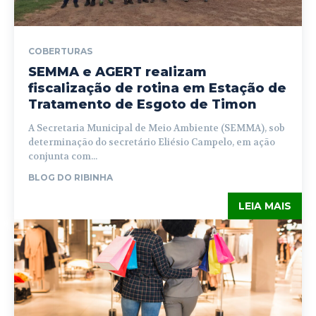
COBERTURAS
SEMMA e AGERT realizam
fiscalização de rotina em Estação de
Tratamento de Esgoto de Timon
A Secretaria Municipal de Meio Ambiente (SEMMA), sob
determinação do secretário Eliésio Campelo, em ação
conjunta com...
BLOG DO RIBINHA
LEIA MAIS