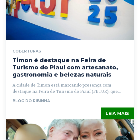
COBERTURAS
Timon é destaque na Feira de
Turismo do Piauí com artesanato,
gastronomia e belezas naturais
A cidade de Timon está marcando presença com
destaque na Feira de Turismo do Piauí (FETUR), que...
BLOG DO RIBINHA
LEIA MAIS