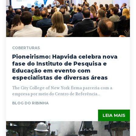
COBERTURAS
Pioneirismo: Hapvida celebra nova
fase do Instituto de Pesquisa e
Educação em evento com
especialistas de diversas áreas
The City College of New York firma parceria com a
empresa por meio do Centro de Referência...
BLOG DO RIBINHA
LEIA MAIS