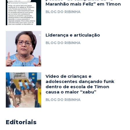
Maranhão mais Feliz” em Timon
BLOG DO RIBINHA
Liderança e articulação
BLOG DO RIBINHA
Vídeo de crianças e
adolescentes dançando funk
dentro de escola de Timon
causa o maior “xabu”
BLOG DO RIBINHA
Editoriais