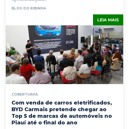
BLOG DO RIBINHA
LEIA MAIS
COBERTURAS
Com venda de carros eletrificados,
BYD Carmais pretende chegar ao
Top 5 de marcas de automóveis no
Piauí até o final do ano