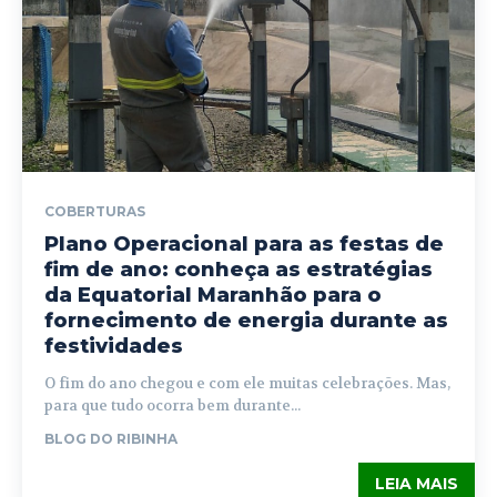
COBERTURAS
Plano Operacional para as festas de
fim de ano: conheça as estratégias
da Equatorial Maranhão para o
fornecimento de energia durante as
festividades
O fim do ano chegou e com ele muitas celebrações. Mas,
para que tudo ocorra bem durante...
BLOG DO RIBINHA
LEIA MAIS