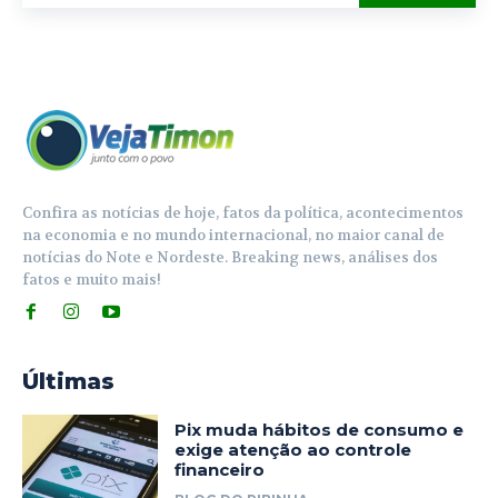
Confira as notícias de hoje, fatos da política, acontecimentos
na economia e no mundo internacional, no maior canal de
notícias do Note e Nordeste. Breaking news, análises dos
fatos e muito mais!
Últimas
Pix muda hábitos de consumo e
exige atenção ao controle
financeiro