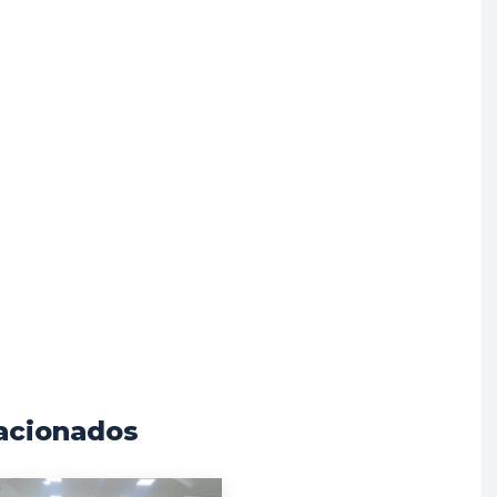
acionados