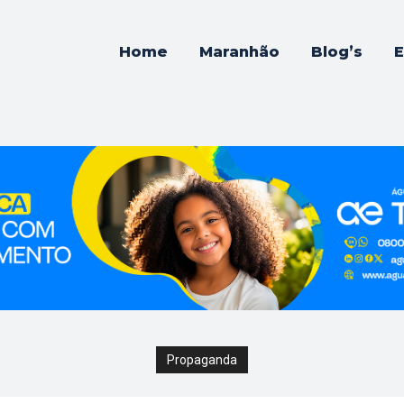
Home
Maranhão
Blog’s
E
Propaganda