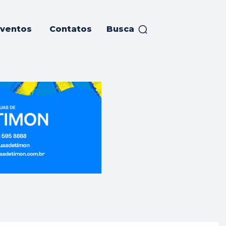
ventos
Contatos
Busca