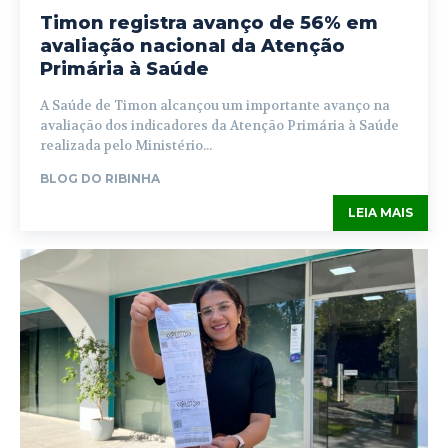
Timon registra avanço de 56% em
avaliação nacional da Atenção
Primária à Saúde
A Saúde de Timon alcançou um importante avanço na
avaliação dos indicadores da Atenção Primária à Saúde
realizada pelo Ministério...
BLOG DO RIBINHA
LEIA MAIS