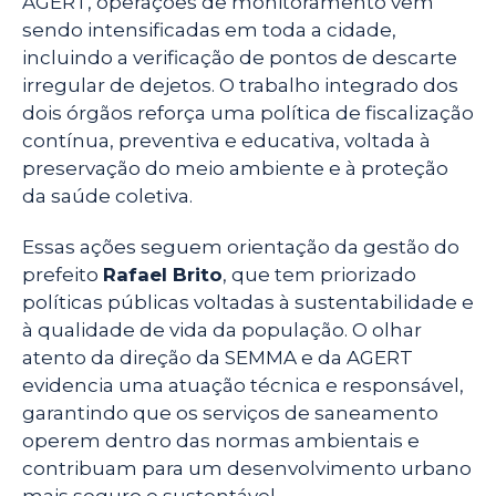
AGERT, operações de monitoramento vêm
sendo intensificadas em toda a cidade,
incluindo a verificação de pontos de descarte
irregular de dejetos. O trabalho integrado dos
dois órgãos reforça uma política de fiscalização
contínua, preventiva e educativa, voltada à
preservação do meio ambiente e à proteção
da saúde coletiva.
Essas ações seguem orientação da gestão do
prefeito
Rafael Brito
, que tem priorizado
políticas públicas voltadas à sustentabilidade e
à qualidade de vida da população. O olhar
atento da direção da SEMMA e da AGERT
evidencia uma atuação técnica e responsável,
garantindo que os serviços de saneamento
operem dentro das normas ambientais e
contribuam para um desenvolvimento urbano