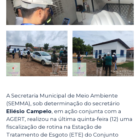
A Secretaria Municipal de Meio Ambiente
(SEMMA), sob determinação do secretário
Eliésio Campelo
, em ação conjunta com a
AGERT, realizou na última quinta-feira (12) uma
fiscalização de rotina na Estação de
Tratamento de Esgoto (ETE) do Conjunto