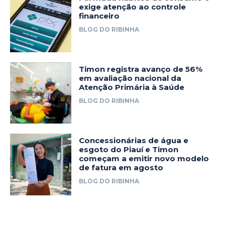
exige atenção ao controle
financeiro
BLOG DO RIBINHA
Timon registra avanço de 56%
em avaliação nacional da
Atenção Primária à Saúde
BLOG DO RIBINHA
Concessionárias de água e
esgoto do Piauí e Timon
começam a emitir novo modelo
de fatura em agosto
BLOG DO RIBINHA