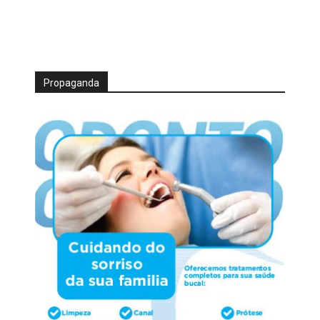
Propaganda