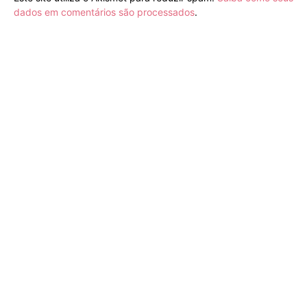
dados em comentários são processados
.