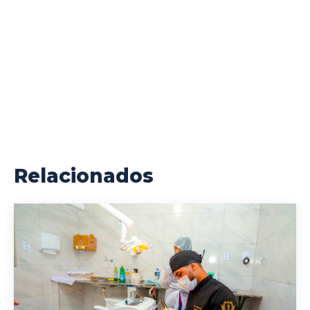
Relacionados