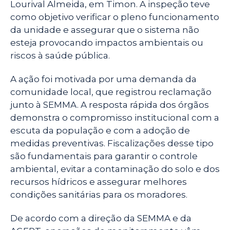
Lourival Almeida, em Timon. A inspeção teve
como objetivo verificar o pleno funcionamento
da unidade e assegurar que o sistema não
esteja provocando impactos ambientais ou
riscos à saúde pública.
A ação foi motivada por uma demanda da
comunidade local, que registrou reclamação
junto à SEMMA. A resposta rápida dos órgãos
demonstra o compromisso institucional com a
escuta da população e com a adoção de
medidas preventivas. Fiscalizações desse tipo
são fundamentais para garantir o controle
ambiental, evitar a contaminação do solo e dos
recursos hídricos e assegurar melhores
condições sanitárias para os moradores.
De acordo com a direção da SEMMA e da