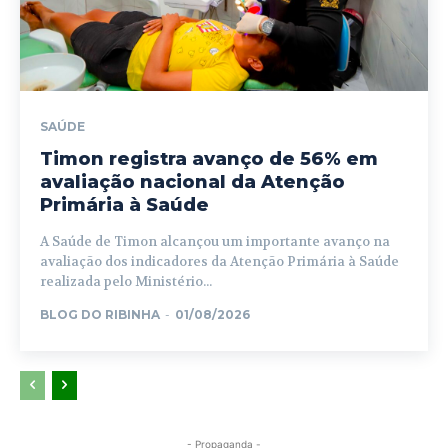
SAÚDE
Timon registra avanço de 56% em
avaliação nacional da Atenção
Primária à Saúde
A Saúde de Timon alcançou um importante avanço na
avaliação dos indicadores da Atenção Primária à Saúde
realizada pelo Ministério...
BLOG DO RIBINHA
-
01/08/2026
- Propaganda -