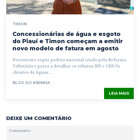
TIMON
Concessionárias de água e esgoto
do Piauí e Timon começam a emitir
novo modelo de fatura em agosto
Documento segue padrão nacional criado pela Reforma
Tributária e passa a detalhar os tributos IBS e CBS Os
clientes da Águas...
BLOG DO RIBINHA
LEIA MAIS
DEIXE UM COMENTÁRIO