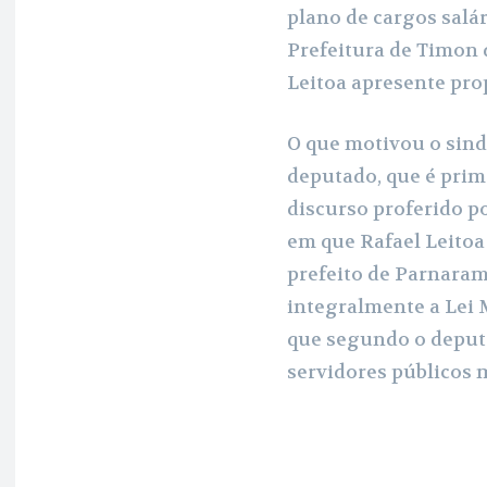
plano de cargos salá
Prefeitura de Timon 
Leitoa apresente pro
O que motivou o sind
deputado, que é primo
discurso proferido po
em que Rafael Leitoa
prefeito de Parnaram
integralmente a Lei 
que segundo o deputa
servidores públicos 