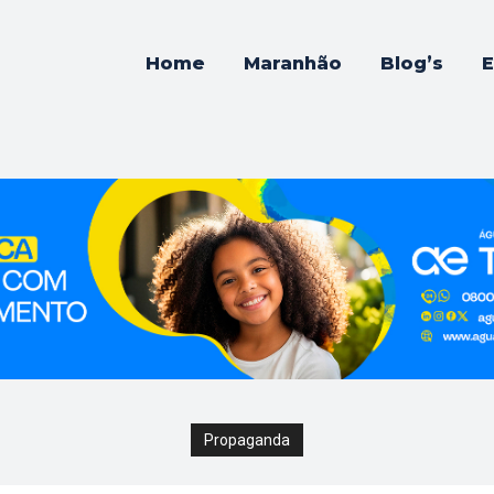
Home
Maranhão
Blog’s
E
Propaganda