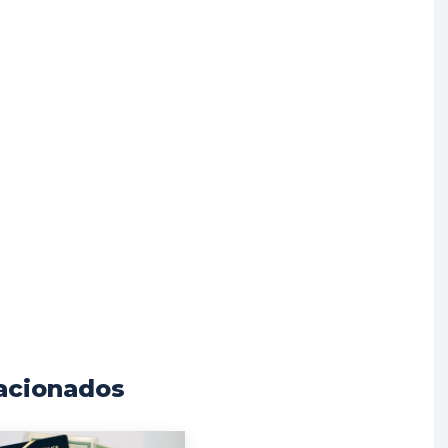
acionados