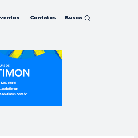
ventos
Contatos
Busca