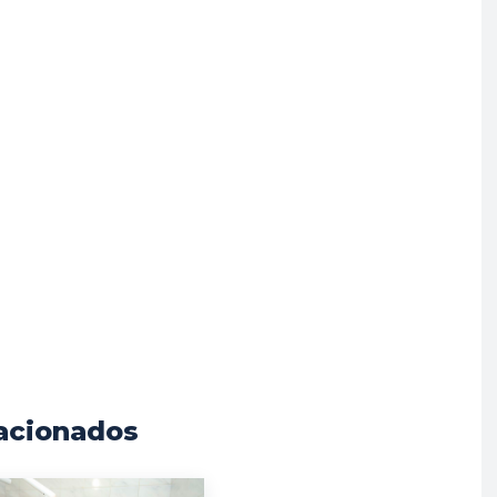
acionados