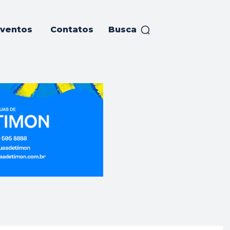
ventos
Contatos
Busca