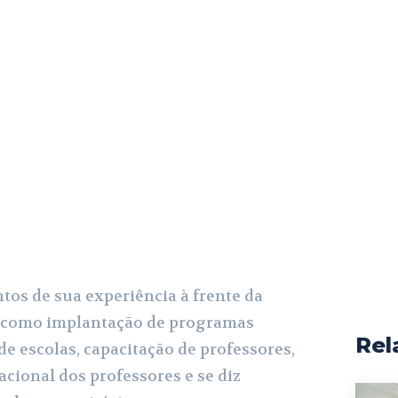
tos de sua experiência à frente da
, como implantação de programas
Rel
de escolas, capacitação de professores,
cional dos professores e se diz