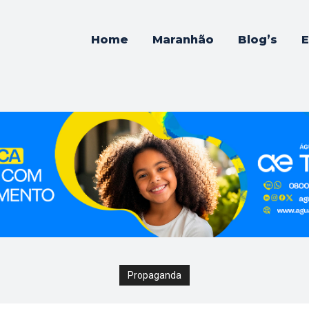
Home
Maranhão
Blog’s
E
Propaganda