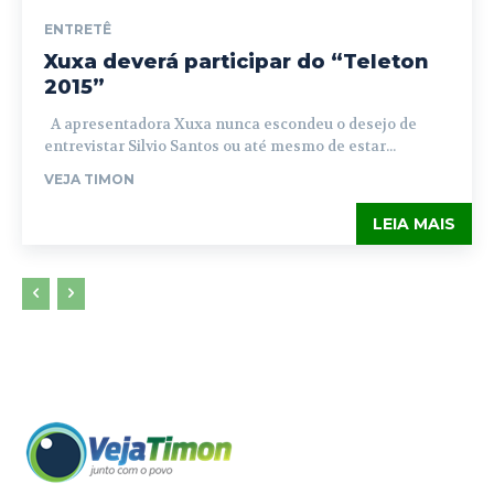
ENTRETÊ
Xuxa deverá participar do “Teleton
2015”
A apresentadora Xuxa nunca escondeu o desejo de
entrevistar Silvio Santos ou até mesmo de estar...
VEJA TIMON
LEIA MAIS