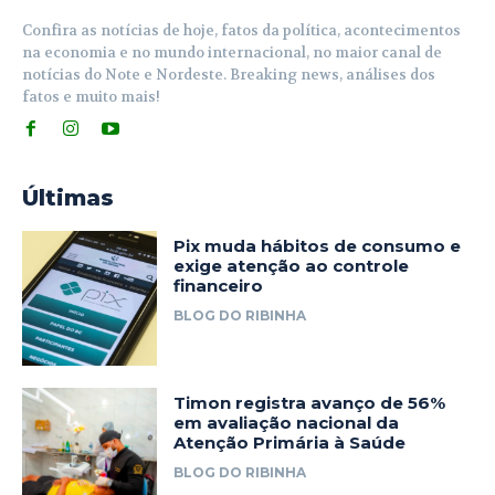
Confira as notícias de hoje, fatos da política, acontecimentos
na economia e no mundo internacional, no maior canal de
notícias do Note e Nordeste. Breaking news, análises dos
fatos e muito mais!
Últimas
Pix muda hábitos de consumo e
exige atenção ao controle
financeiro
BLOG DO RIBINHA
Timon registra avanço de 56%
em avaliação nacional da
Atenção Primária à Saúde
BLOG DO RIBINHA