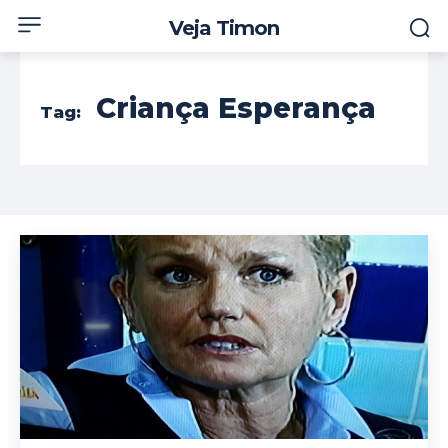
Veja Timon
Criança Esperança
Tag: