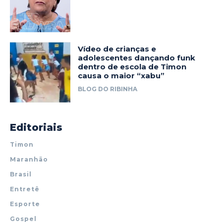
Vídeo de crianças e
adolescentes dançando funk
dentro de escola de Timon
causa o maior “xabu”
BLOG DO RIBINHA
Editoriais
Timon
Maranhão
Brasil
Entretê
Esporte
Gospel