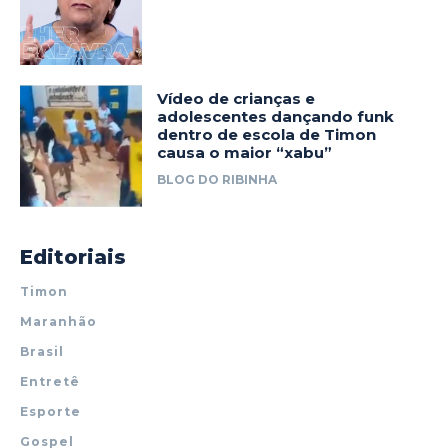
Vídeo de crianças e
adolescentes dançando funk
dentro de escola de Timon
causa o maior “xabu”
BLOG DO RIBINHA
Editoriais
Timon
Maranhão
Brasil
Entretê
Esporte
Gospel