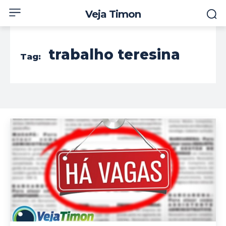
Veja Timon
trabalho teresina
Tag: