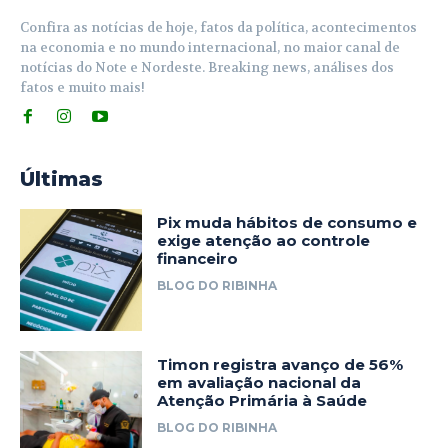
Confira as notícias de hoje, fatos da política, acontecimentos
na economia e no mundo internacional, no maior canal de
notícias do Note e Nordeste. Breaking news, análises dos
fatos e muito mais!
Últimas
Pix muda hábitos de consumo e
exige atenção ao controle
financeiro
BLOG DO RIBINHA
Timon registra avanço de 56%
em avaliação nacional da
Atenção Primária à Saúde
BLOG DO RIBINHA