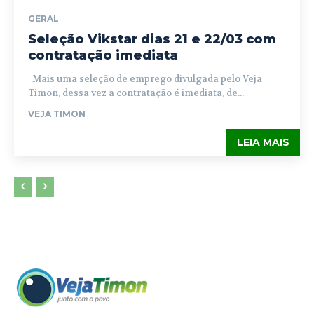
GERAL
Seleção Vikstar dias 21 e 22/03 com
contratação imediata
Mais uma seleção de emprego divulgada pelo Veja
Timon, dessa vez a contratação é imediata, de...
VEJA TIMON
LEIA MAIS