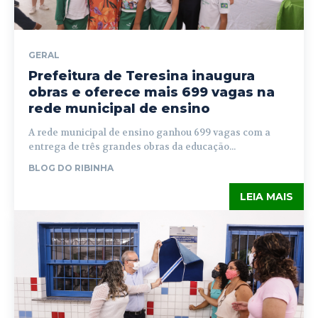
GERAL
Prefeitura de Teresina inaugura
obras e oferece mais 699 vagas na
rede municipal de ensino
A rede municipal de ensino ganhou 699 vagas com a
entrega de três grandes obras da educação...
BLOG DO RIBINHA
LEIA MAIS