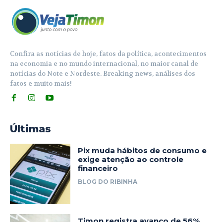
Confira as notícias de hoje, fatos da política, acontecimentos
na economia e no mundo internacional, no maior canal de
notícias do Note e Nordeste. Breaking news, análises dos
fatos e muito mais!
Últimas
Pix muda hábitos de consumo e
exige atenção ao controle
financeiro
BLOG DO RIBINHA
Timon registra avanço de 56%