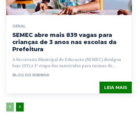
GERAL
SEMEC abre mais 839 vagas para
crianças de 3 anos nas escolas da
Prefeitura
A Secretaria Municipal de Educação (SEMEC) divulgou
hoje (03) a 3ª etapa das matrículas para turmas de...
BLOG DO RIBINHA
LEIA MAIS