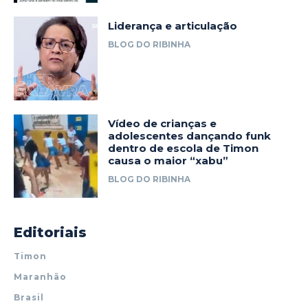
Liderança e articulação
BLOG DO RIBINHA
Vídeo de crianças e
adolescentes dançando funk
dentro de escola de Timon
causa o maior “xabu”
BLOG DO RIBINHA
Editoriais
Timon
Maranhão
Brasil