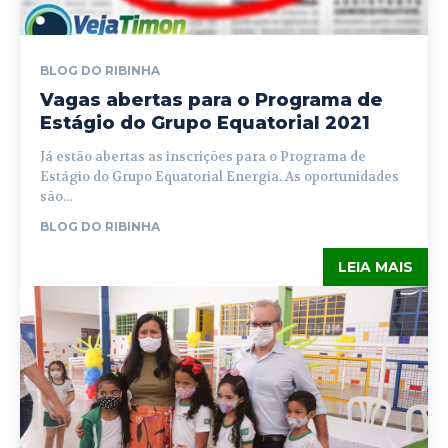
BLOG DO RIBINHA
Vagas abertas para o Programa de
Estágio do Grupo Equatorial 2021
Já estão abertas as inscrições para o Programa de
Estágio do Grupo Equatorial Energia. As oportunidades
são...
BLOG DO RIBINHA
LEIA MAIS