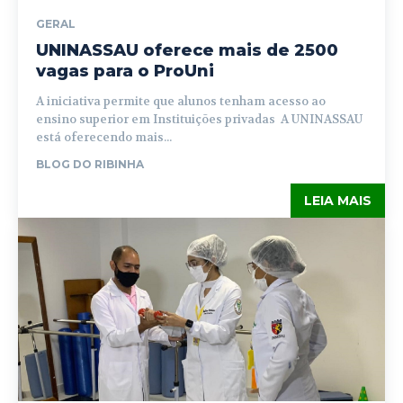
GERAL
UNINASSAU oferece mais de 2500
vagas para o ProUni
A iniciativa permite que alunos tenham acesso ao
ensino superior em Instituições privadas A UNINASSAU
está oferecendo mais...
BLOG DO RIBINHA
LEIA MAIS