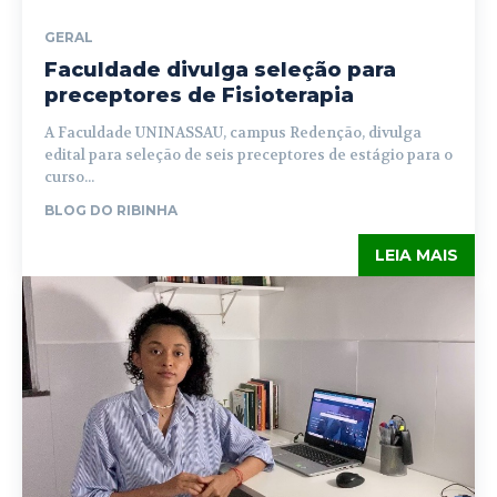
GERAL
Faculdade divulga seleção para
preceptores de Fisioterapia
A Faculdade UNINASSAU, campus Redenção, divulga
edital para seleção de seis preceptores de estágio para o
curso...
BLOG DO RIBINHA
LEIA MAIS