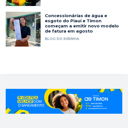
Concessionárias de água e
esgoto do Piauí e Timon
começam a emitir novo modelo
de fatura em agosto
BLOG DO RIBINHA