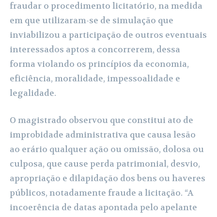
fraudar o procedimento licitatório, na medida
em que utilizaram-se de simulação que
inviabilizou a participação de outros eventuais
interessados aptos a concorrerem, dessa
forma violando os princípios da economia,
eficiência, moralidade, impessoalidade e
legalidade.
O magistrado observou que constitui ato de
improbidade administrativa que causa lesão
ao erário qualquer ação ou omissão, dolosa ou
culposa, que cause perda patrimonial, desvio,
apropriação e dilapidação dos bens ou haveres
públicos, notadamente fraude a licitação. “A
incoerência de datas apontada pelo apelante