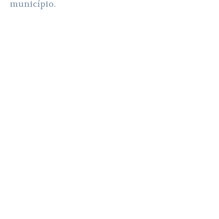
município.