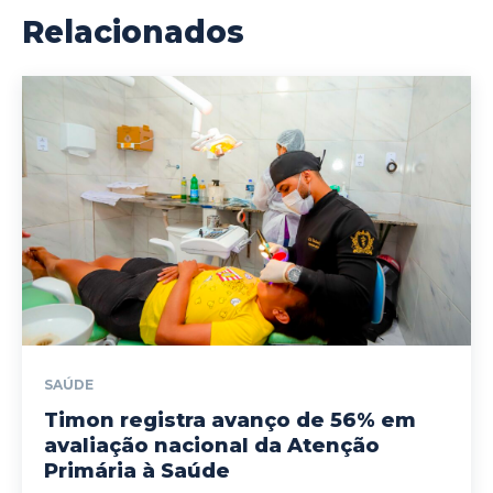
Relacionados
SAÚDE
Timon registra avanço de 56% em
avaliação nacional da Atenção
Primária à Saúde