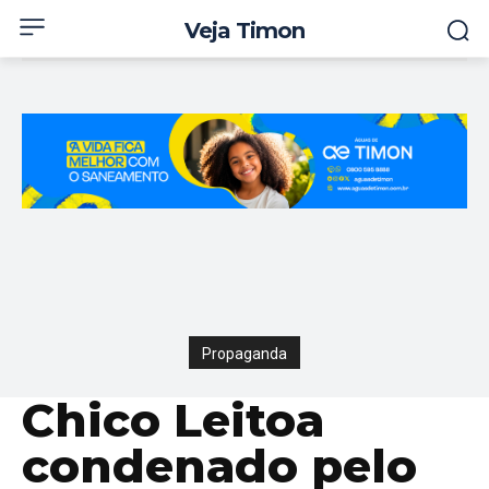
Veja Timon
Propaganda
Chico Leitoa
condenado pelo