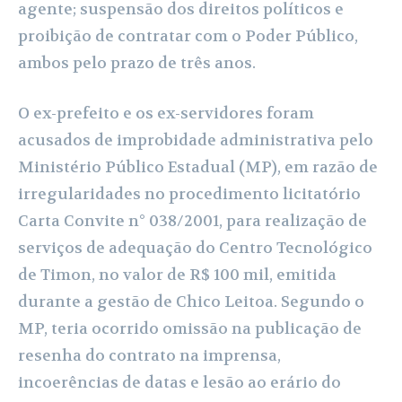
agente; suspensão dos direitos políticos e
proibição de contratar com o Poder Público,
ambos pelo prazo de três anos.
O ex-prefeito e os ex-servidores foram
acusados de improbidade administrativa pelo
Ministério Público Estadual (MP), em razão de
irregularidades no procedimento licitatório
Carta Convite n° 038/2001, para realização de
serviços de adequação do Centro Tecnológico
de Timon, no valor de R$ 100 mil, emitida
durante a gestão de Chico Leitoa. Segundo o
MP, teria ocorrido omissão na publicação de
resenha do contrato na imprensa,
incoerências de datas e lesão ao erário do