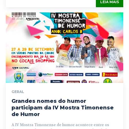
LEIA MAIS
GERAL
Grandes nomes do humor
participam da IV Mostra Timonense
de Humor
A IV Mostra Timonense de humor acontece entre os