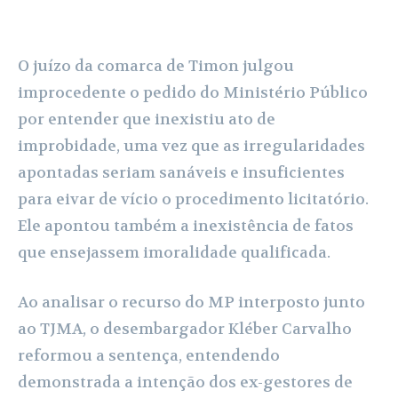
O juízo da comarca de Timon julgou
improcedente o pedido do Ministério Público
por entender que inexistiu ato de
improbidade, uma vez que as irregularidades
apontadas seriam sanáveis e insuficientes
para eivar de vício o procedimento licitatório.
Ele apontou também a inexistência de fatos
que ensejassem imoralidade qualificada.
Ao analisar o recurso do MP interposto junto
ao TJMA, o desembargador Kléber Carvalho
reformou a sentença, entendendo
demonstrada a intenção dos ex-gestores de