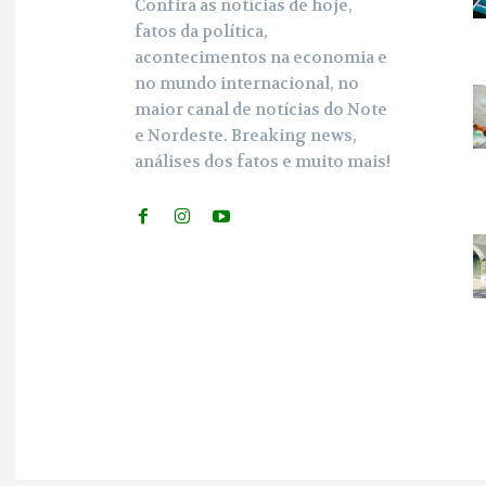
Confira as notícias de hoje,
fatos da política,
acontecimentos na economia e
no mundo internacional, no
maior canal de notícias do Note
e Nordeste. Breaking news,
análises dos fatos e muito mais!