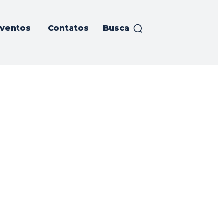
ventos
Contatos
Busca