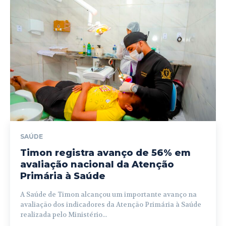
SAÚDE
Timon registra avanço de 56% em
avaliação nacional da Atenção
Primária à Saúde
A Saúde de Timon alcançou um importante avanço na
avaliação dos indicadores da Atenção Primária à Saúde
realizada pelo Ministério...