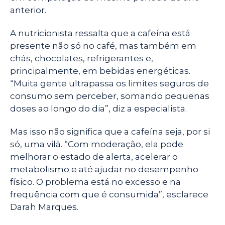
anterior.
A nutricionista ressalta que a cafeína está
presente não só no café, mas também em
chás, chocolates, refrigerantes e,
principalmente, em bebidas energéticas.
“Muita gente ultrapassa os limites seguros de
consumo sem perceber, somando pequenas
doses ao longo do dia”, diz a especialista.
Mas isso não significa que a cafeína seja, por si
só, uma vilã. “Com moderação, ela pode
melhorar o estado de alerta, acelerar o
metabolismo e até ajudar no desempenho
físico. O problema está no excesso e na
frequência com que é consumida”, esclarece
Darah Marques.