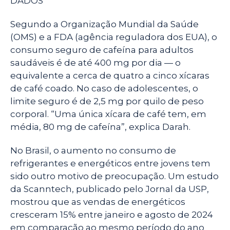
DADOS
Segundo a Organização Mundial da Saúde
(OMS) e a FDA (agência reguladora dos EUA), o
consumo seguro de cafeína para adultos
saudáveis é de até 400 mg por dia — o
equivalente a cerca de quatro a cinco xícaras
de café coado. No caso de adolescentes, o
limite seguro é de 2,5 mg por quilo de peso
corporal. “Uma única xícara de café tem, em
média, 80 mg de cafeína”, explica Darah.
No Brasil, o aumento no consumo de
refrigerantes e energéticos entre jovens tem
sido outro motivo de preocupação. Um estudo
da Scanntech, publicado pelo Jornal da USP,
mostrou que as vendas de energéticos
cresceram 15% entre janeiro e agosto de 2024
em comparação ao mesmo período do ano