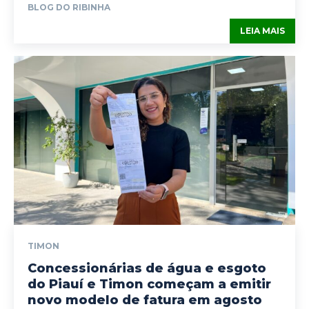
BLOG DO RIBINHA
LEIA MAIS
TIMON
Concessionárias de água e esgoto
do Piauí e Timon começam a emitir
novo modelo de fatura em agosto