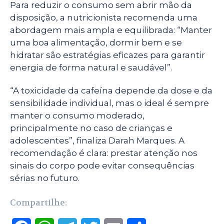
Para reduzir o consumo sem abrir mão da
disposição, a nutricionista recomenda uma
abordagem mais ampla e equilibrada: “Manter
uma boa alimentação, dormir bem e se
hidratar são estratégias eficazes para garantir
energia de forma natural e saudável”.
“A toxicidade da cafeína depende da dose e da
sensibilidade individual, mas o ideal é sempre
manter o consumo moderado,
principalmente no caso de crianças e
adolescentes”, finaliza Darah Marques. A
recomendação é clara: prestar atenção nos
sinais do corpo pode evitar consequências
sérias no futuro.
Compartilhe: