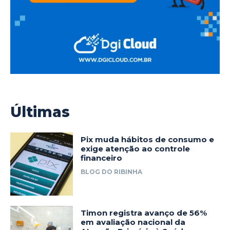
Últimas
Pix muda hábitos de consumo e
exige atenção ao controle
financeiro
BLOG DO RIBINHA
Timon registra avanço de 56%
em avaliação nacional da