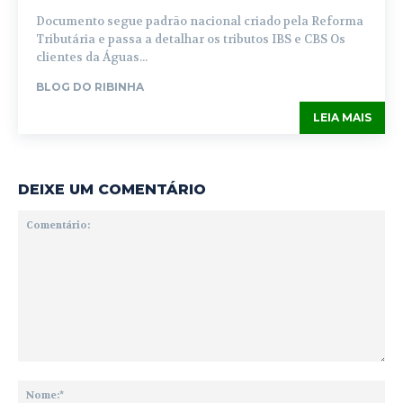
Documento segue padrão nacional criado pela Reforma
Tributária e passa a detalhar os tributos IBS e CBS Os
clientes da Águas...
BLOG DO RIBINHA
LEIA MAIS
DEIXE UM COMENTÁRIO
Comentário:
No