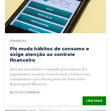
FINANÇAS
Pix muda hábitos de consumo e
exige atenção ao controle
financeiro
Sistema instantâneo responde pela maioria dos
pagamentos no país e transformou a forma como
consumidores percebem gastos de baixo valor
Reportagem/Bheatrys...
BLOG DO RIBINHA
LEIA MAIS