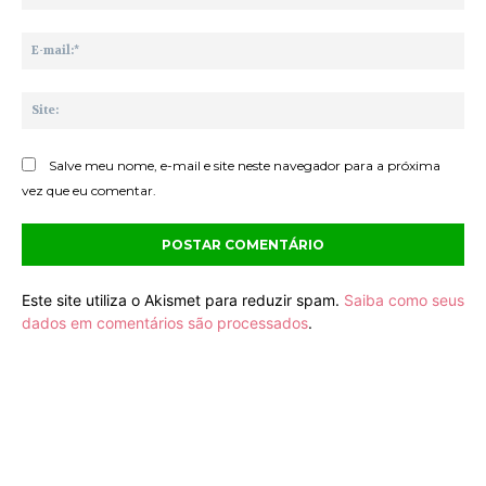
E-
mai
Sit
Salve meu nome, e-mail e site neste navegador para a próxima
vez que eu comentar.
Este site utiliza o Akismet para reduzir spam.
Saiba como seus
dados em comentários são processados
.