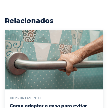
Relacionados
COMPORTAMENTO
Como adaptar a casa para evitar