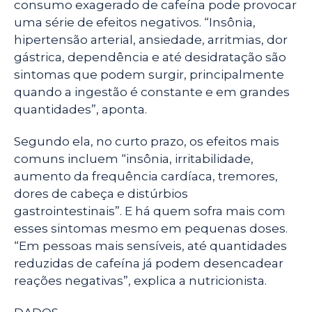
consumo exagerado de cafeína pode provocar
uma série de efeitos negativos. “Insônia,
hipertensão arterial, ansiedade, arritmias, dor
gástrica, dependência e até desidratação são
sintomas que podem surgir, principalmente
quando a ingestão é constante e em grandes
quantidades”, aponta.
Segundo ela, no curto prazo, os efeitos mais
comuns incluem “insônia, irritabilidade,
aumento da frequência cardíaca, tremores,
dores de cabeça e distúrbios
gastrointestinais”. E há quem sofra mais com
esses sintomas mesmo em pequenas doses.
“Em pessoas mais sensíveis, até quantidades
reduzidas de cafeína já podem desencadear
reações negativas”, explica a nutricionista.