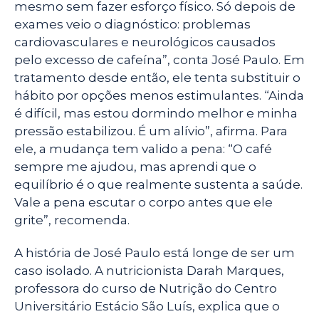
mesmo sem fazer esforço físico. Só depois de
exames veio o diagnóstico: problemas
cardiovasculares e neurológicos causados
pelo excesso de cafeína”, conta José Paulo. Em
tratamento desde então, ele tenta substituir o
hábito por opções menos estimulantes. “Ainda
é difícil, mas estou dormindo melhor e minha
pressão estabilizou. É um alívio”, afirma. Para
ele, a mudança tem valido a pena: “O café
sempre me ajudou, mas aprendi que o
equilíbrio é o que realmente sustenta a saúde.
Vale a pena escutar o corpo antes que ele
grite”, recomenda.
A história de José Paulo está longe de ser um
caso isolado. A nutricionista Darah Marques,
professora do curso de Nutrição do Centro
Universitário Estácio São Luís, explica que o