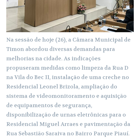
Na sessão de hoje (26), a Câmara Municipal de
Timon abordou diversas demandas para
melhorias na cidade. As indicações
propuseram medidas como limpeza da Rua D
na Vila do Bec II, instalação de uma creche no
Residencial Leonel Brizola, ampliação do
sistema de videomonitoramento e aquisição
de equipamentos de segurança,
disponibilização de urnas eletrônicas para o
Residencial Miguel Arraes e pavimentação da
Rua Sebastião Saraiva no Bairro Parque Piauí.