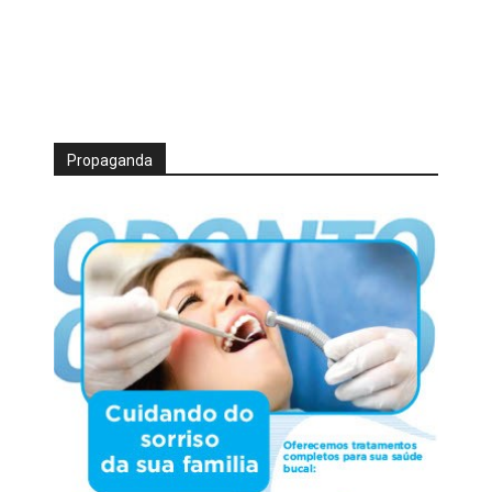
Propaganda