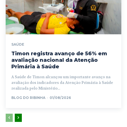
SAÚDE
Timon registra avanço de 56% em
avaliação nacional da Atenção
Primária à Saúde
A Saúde de Timon alcançou um importante avanço na
avaliação dos indicadores da Atenção Primária à Saúde
realizada pelo Ministério...
BLOG DO RIBINHA
-
01/08/2026