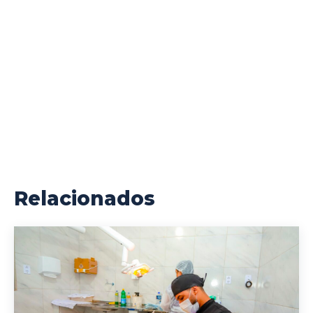
Relacionados