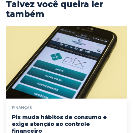
Talvez você queira ler
também
FINANÇAS
Pix muda hábitos de consumo e
exige atenção ao controle
financeiro