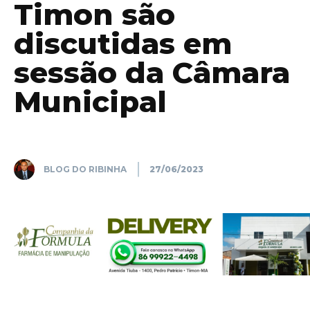
Timon são
discutidas em
sessão da Câmara
Municipal
BLOG DO RIBINHA
27/06/2023