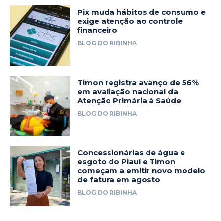
Pix muda hábitos de consumo e
exige atenção ao controle
financeiro
BLOG DO RIBINHA
Timon registra avanço de 56%
em avaliação nacional da
Atenção Primária à Saúde
BLOG DO RIBINHA
Concessionárias de água e
esgoto do Piauí e Timon
começam a emitir novo modelo
de fatura em agosto
BLOG DO RIBINHA