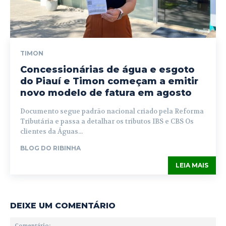
TIMON
Concessionárias de água e esgoto
do Piauí e Timon começam a emitir
novo modelo de fatura em agosto
Documento segue padrão nacional criado pela Reforma
Tributária e passa a detalhar os tributos IBS e CBS Os
clientes da Águas...
BLOG DO RIBINHA
LEIA MAIS
DEIXE UM COMENTÁRIO