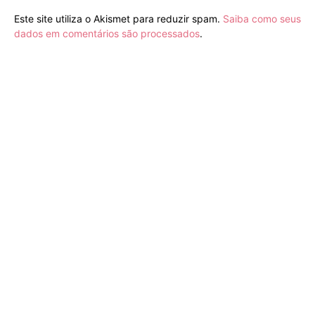
Este site utiliza o Akismet para reduzir spam.
Saiba como seus
dados em comentários são processados
.