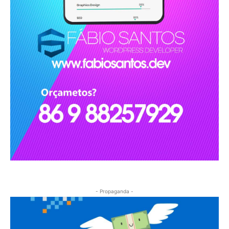
- Propaganda -