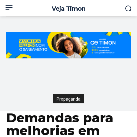
Veja Timon
Propaganda
Demandas para
melhorias em