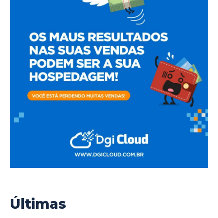
Últimas