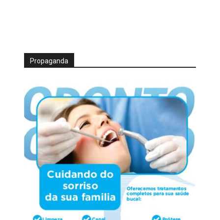
Propaganda