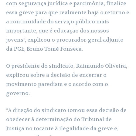
com segurança jurídica e parcimônia, finalize
essa greve para que realmente haja o retorno e
a continuidade do serviço público mais
importante, que é educação dos nossos
jovens”, explicou o procurador-geral adjunto
da PGE, Bruno Tomé Fonseca.
O presidente do sindicato, Raimundo Oliveira,
explicou sobre a decisão de encerrar o
movimento paredista e o acordo com o
governo.
“A direção do sindicato tomou essa decisão de
obedecer à determinação do Tribunal de
Justiça no tocante à ilegalidade da greve e,