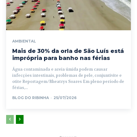
AMBIENTAL
Mais de 30% da orla de São Luís está
imprópria para banho nas férias
Água contaminada e areia úmida podem causar
infecções intestinais, problemas de pele, conjuntivite e
otite Reportagem/Bheatrys Soares Em pleno período de
férias,...
BLOG DO RIBINHA
-
25/07/2026