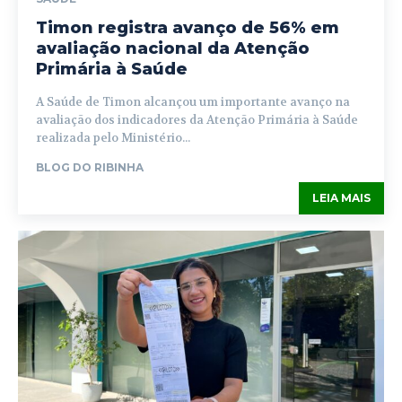
Timon registra avanço de 56% em
avaliação nacional da Atenção
Primária à Saúde
A Saúde de Timon alcançou um importante avanço na
avaliação dos indicadores da Atenção Primária à Saúde
realizada pelo Ministério...
BLOG DO RIBINHA
LEIA MAIS