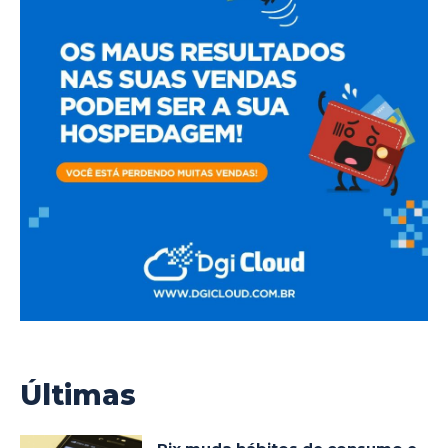
Últimas