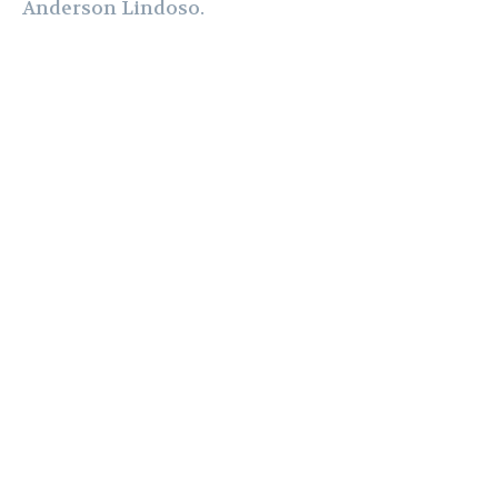
Anderson Lindoso.