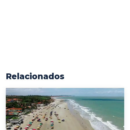
Relacionados