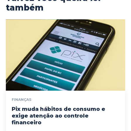
também
FINANÇAS
Pix muda hábitos de consumo e
exige atenção ao controle
financeiro