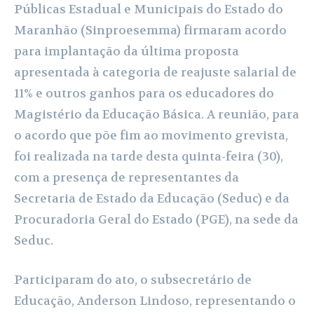
Públicas Estadual e Municipais do Estado do
Maranhão (Sinproesemma) firmaram acordo
para implantação da última proposta
apresentada à categoria de reajuste salarial de
11% e outros ganhos para os educadores do
Magistério da Educação Básica. A reunião, para
o acordo que põe fim ao movimento grevista,
foi realizada na tarde desta quinta-feira (30),
com a presença de representantes da
Secretaria de Estado da Educação (Seduc) e da
Procuradoria Geral do Estado (PGE), na sede da
Seduc.
Participaram do ato, o subsecretário de
Educação, Anderson Lindoso, representando o