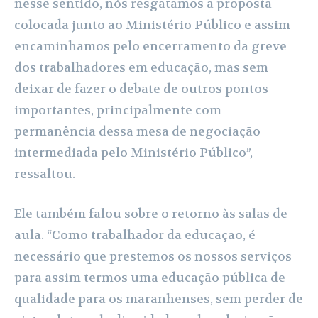
nesse sentido, nós resgatamos a proposta
colocada junto ao Ministério Público e assim
encaminhamos pelo encerramento da greve
dos trabalhadores em educação, mas sem
deixar de fazer o debate de outros pontos
importantes, principalmente com
permanência dessa mesa de negociação
intermediada pelo Ministério Público”,
ressaltou.
Ele também falou sobre o retorno às salas de
aula. “Como trabalhador da educação, é
necessário que prestemos os nossos serviços
para assim termos uma educação pública de
qualidade para os maranhenses, sem perder de