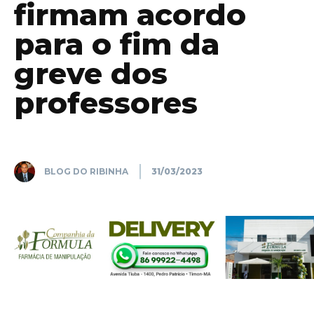
firmam acordo
para o fim da
greve dos
professores
BLOG DO RIBINHA
31/03/2023