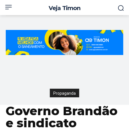
Veja Timon
Propaganda
Governo Brandão
e sindicato