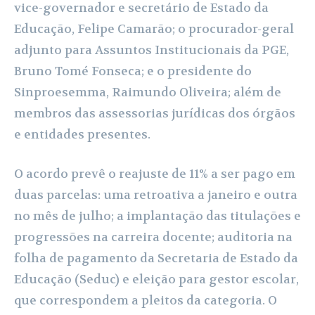
vice-governador e secretário de Estado da
Educação, Felipe Camarão; o procurador-geral
adjunto para Assuntos Institucionais da PGE,
Bruno Tomé Fonseca; e o presidente do
Sinproesemma, Raimundo Oliveira; além de
membros das assessorias jurídicas dos órgãos
e entidades presentes.
O acordo prevê o reajuste de 11% a ser pago em
duas parcelas: uma retroativa a janeiro e outra
no mês de julho; a implantação das titulações e
progressões na carreira docente; auditoria na
folha de pagamento da Secretaria de Estado da
Educação (Seduc) e eleição para gestor escolar,
que correspondem a pleitos da categoria. O