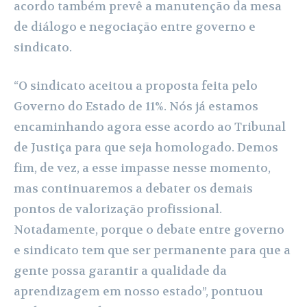
acordo também prevê a manutenção da mesa
de diálogo e negociação entre governo e
sindicato.
“O sindicato aceitou a proposta feita pelo
Governo do Estado de 11%. Nós já estamos
encaminhando agora esse acordo ao Tribunal
de Justiça para que seja homologado. Demos
fim, de vez, a esse impasse nesse momento,
mas continuaremos a debater os demais
pontos de valorização profissional.
Notadamente, porque o debate entre governo
e sindicato tem que ser permanente para que a
gente possa garantir a qualidade da
aprendizagem em nosso estado”, pontuou