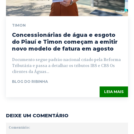
TIMON
Concessionárias de água e esgoto
do Piauí e Timon começam a emitir
novo modelo de fatura em agosto
Documento segue padrão nacional criado pela Reforma
Tributária e passa a detalhar os tributos IBS e CBS Os
clientes da Águas...
BLOG DO RIBINHA
LEIA MAIS
DEIXE UM COMENTÁRIO