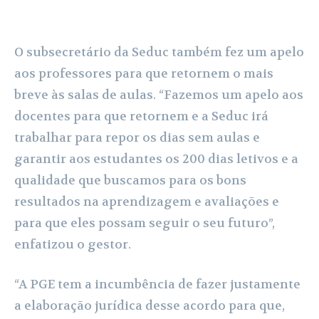
O subsecretário da Seduc também fez um apelo
aos professores para que retornem o mais
breve às salas de aulas. “Fazemos um apelo aos
docentes para que retornem e a Seduc irá
trabalhar para repor os dias sem aulas e
garantir aos estudantes os 200 dias letivos e a
qualidade que buscamos para os bons
resultados na aprendizagem e avaliações e
para que eles possam seguir o seu futuro”,
enfatizou o gestor.
“A PGE tem a incumbência de fazer justamente
a elaboração jurídica desse acordo para que,