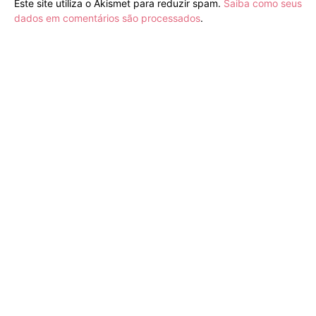
Este site utiliza o Akismet para reduzir spam.
Saiba como seus
dados em comentários são processados
.