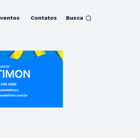
ventos
Contatos
Busca