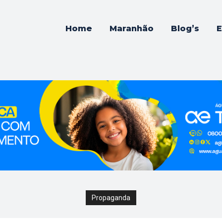
Home
Maranhão
Blog’s
E
Propaganda