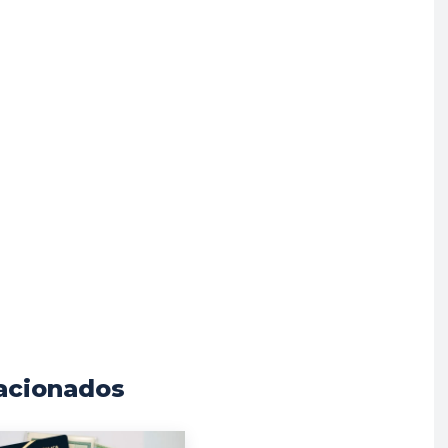
acionados