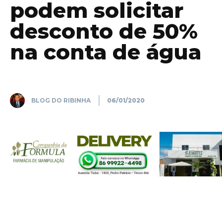
podem solicitar
desconto de 50%
na conta de água
BLOG DO RIBINHA
06/01/2020