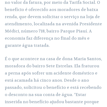
no valor da fatura, por meio da Tarifa Social. O
benefício é oferecido aos moradores de baixa
renda, que devem solicitar o serviço na loja de
atendimento, localizada na avenida Presidente
Médici, número 718, bairro Parque Piauí. A
economia faz diferença no final do mês e
garante água tratada.
É o que acontece na casa de dona Maria Santos,
moradora do bairro Sete Estrelas. Ela fraturou
a perna após sofrer um acidente doméstico e
está acamada há cinco anos. Desde o ano
passado, solicitou o benefício e está recebendo
o desconto na sua conta de água. “Estar
inserida no benefício ajudou bastante porque