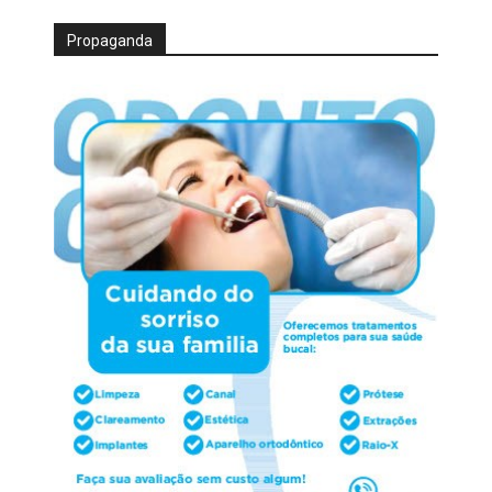
Propaganda