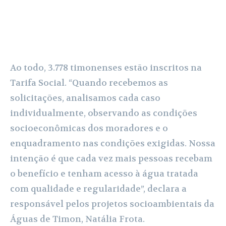
Ao todo, 3.778 timonenses estão inscritos na
Tarifa Social. “Quando recebemos as
solicitações, analisamos cada caso
individualmente, observando as condições
socioeconômicas dos moradores e o
enquadramento nas condições exigidas. Nossa
intenção é que cada vez mais pessoas recebam
o benefício e tenham acesso à água tratada
com qualidade e regularidade”, declara a
responsável pelos projetos socioambientais da
Águas de Timon, Natália Frota.