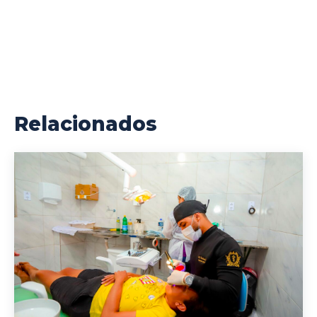
Relacionados