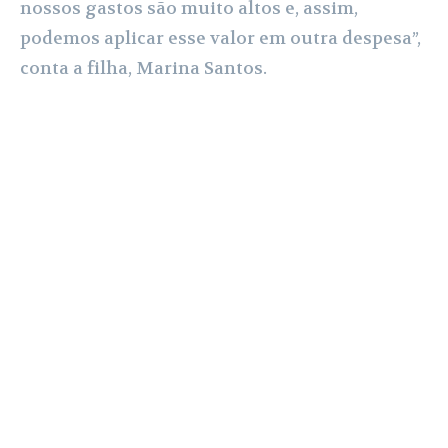
nossos gastos são muito altos e, assim,
podemos aplicar esse valor em outra despesa”,
conta a filha, Marina Santos.