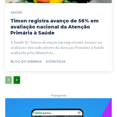
SAÚDE
Timon registra avanço de 56% em
avaliação nacional da Atenção
Primária à Saúde
A Saúde de Timon alcançou um importante avanço na
avaliação dos indicadores da Atenção Primária à Saúde
realizada pelo Ministério...
BLOG DO RIBINHA
-
01/08/2026
- Propaganda -