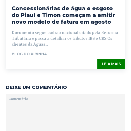
Concessionárias de água e esgoto
do Piauí e Timon começam a emitir
novo modelo de fatura em agosto
Documento segue padrão nacional criado pela Reforma
Tributária e passa a detalhar os tributos IBS e CBS Os
clientes da Águas...
BLOG DO RIBINHA
LEIA MAIS
DEIXE UM COMENTÁRIO