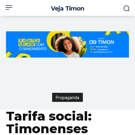
Veja Timon
Propaganda
Tarifa social:
Timonenses