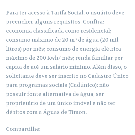
Para ter acesso à Tarifa Social, o usuário deve
preencher alguns requisitos. Confira:
economia classificada como residencial;
consumo máximo de 20 m³ de água (20 mil
litros) por mês; consumo de energia elétrica
máximo de 200 Kwh/ mês; renda familiar per
capita de até um salário mínimo. Além disso, o
solicitante deve ser inscrito no Cadastro Único
para programas sociais (Cadúnico); não
possuir fonte alternativa de água; ser
proprietário de um único imóvel e não ter
débitos com a Águas de Timon.
Compartilhe: