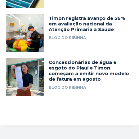
Timon registra avanço de 56%
em avaliação nacional da
Atenção Primária à Saúde
BLOG DO RIBINHA
Concessionárias de água e
esgoto do Piauí e Timon
começam a emitir novo modelo
de fatura em agosto
BLOG DO RIBINHA