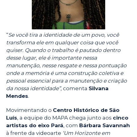
“
Se você tira a identidade de um povo, você
transforma ele em qualquer coisa que você
quiser. Quando o trabalho é pautado dentro
desse lugar, ele é importante nessa
manutenção, nesse resgate e nessa pontuação
onde a memória é uma construção coletiva e
pessoal essencial para a manutenção e criação
da nossa identidade”
, comenta
Silvana
Mendes
.
Movimentando o
Centro Histórico de São
Luís
, a equipe do MAPA chega junto aos
cinco
artistas do eixo Pará
, com
Bárbara Savannah
à frente da videoarte
‘Um Horizonte em