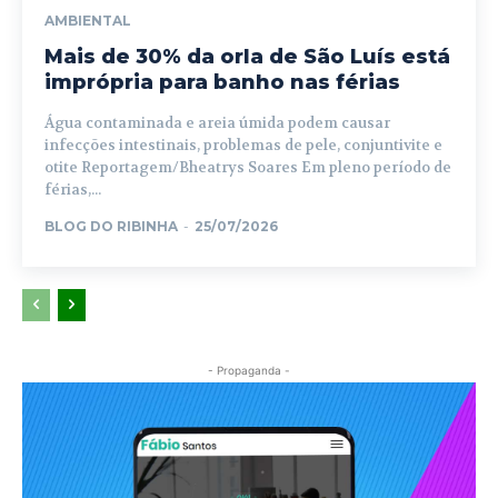
AMBIENTAL
Mais de 30% da orla de São Luís está
imprópria para banho nas férias
Água contaminada e areia úmida podem causar
infecções intestinais, problemas de pele, conjuntivite e
otite Reportagem/Bheatrys Soares Em pleno período de
férias,...
BLOG DO RIBINHA
-
25/07/2026
- Propaganda -