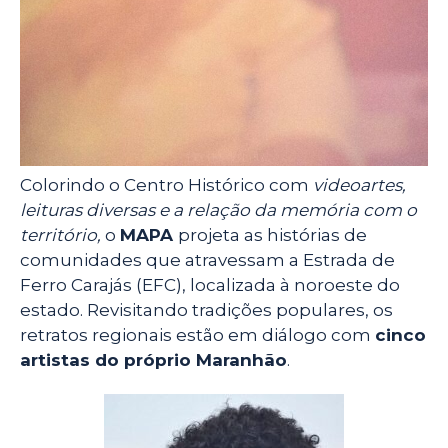
Colorindo o Centro Histórico com
videoartes,
leituras diversas e a relação da memória com o
território,
o
MAPA
projeta as histórias de
comunidades que atravessam a Estrada de
Ferro Carajás (EFC), localizada à noroeste do
estado. Revisitando tradições populares, os
retratos regionais estão em diálogo com
cinco
artistas do próprio Maranhão
.