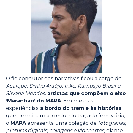
O fio condutor das narrativas ficou a cargo de
Acaique, Dinho Araújo, Inke, Ramusyo Brasil e
Silvana Mendes,
artistas que compõem o
eixo
‘Maranhão’ do MAPA
. Em meio às
experiências
a bordo do trem e às histórias
que germinam ao redor do traçado ferroviário,
o
MAPA
apresenta uma coleção de
fotografias,
pinturas digitais, colagens e videoartes
, diante