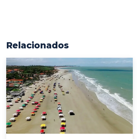
Relacionados