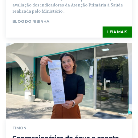
avaliação dos indicadores da Atenção Primária à Saúde
realizada pelo Ministério...
BLOG DO RIBINHA
LEIA MAIS
TIMON