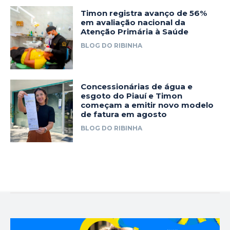
Timon registra avanço de 56%
em avaliação nacional da
Atenção Primária à Saúde
BLOG DO RIBINHA
Concessionárias de água e
esgoto do Piauí e Timon
começam a emitir novo modelo
de fatura em agosto
BLOG DO RIBINHA