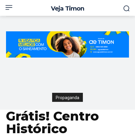
Veja Timon
Propaganda
Grátis! Centro
Histórico