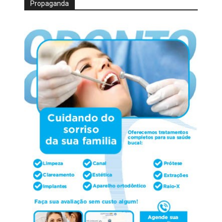
Propaganda