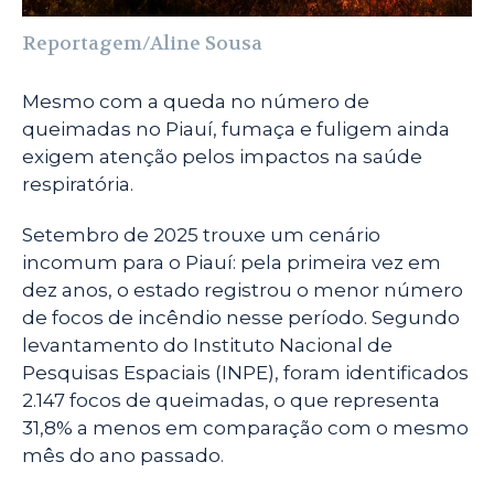
Reportagem/Aline Sousa
Mesmo com a queda no número de
queimadas no Piauí, fumaça e fuligem ainda
exigem atenção pelos impactos na saúde
respiratória.
Setembro de 2025 trouxe um cenário
incomum para o Piauí: pela primeira vez em
dez anos, o estado registrou o menor número
de focos de incêndio nesse período. Segundo
levantamento do Instituto Nacional de
Pesquisas Espaciais (INPE), foram identificados
2.147 focos de queimadas, o que representa
31,8% a menos em comparação com o mesmo
mês do ano passado.