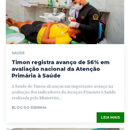
SAÚDE
Timon registra avanço de 56% em
avaliação nacional da Atenção
Primária à Saúde
A Saúde de Timon alcançou um importante avanço na
avaliação dos indicadores da Atenção Primária à Saúde
realizada pelo Ministério...
BLOG DO RIBINHA
LEIA MAIS