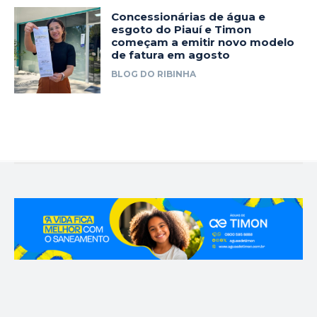
Concessionárias de água e
esgoto do Piauí e Timon
começam a emitir novo modelo
de fatura em agosto
BLOG DO RIBINHA