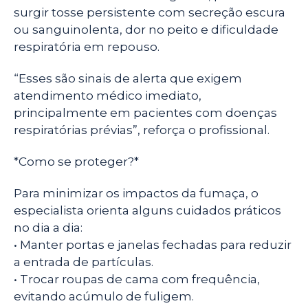
surgir tosse persistente com secreção escura
ou sanguinolenta, dor no peito e dificuldade
respiratória em repouso.
“Esses são sinais de alerta que exigem
atendimento médico imediato,
principalmente em pacientes com doenças
respiratórias prévias”, reforça o profissional.
*Como se proteger?*
Para minimizar os impactos da fumaça, o
especialista orienta alguns cuidados práticos
no dia a dia:
• Manter portas e janelas fechadas para reduzir
a entrada de partículas.
• Trocar roupas de cama com frequência,
evitando acúmulo de fuligem.