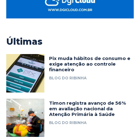
Últimas
Pix muda hábitos de consumo e
exige atenção ao controle
financeiro
BLOG DO RIBINHA
Timon registra avanço de 56%
em avaliação nacional da
Atenção Primária à Saúde
BLOG DO RIBINHA