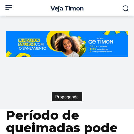
Veja Timon
Propaganda
Período de
queimadas pode