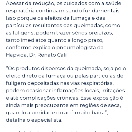
Apesar da redução, os cuidados com a saúde
respiratória continuam sendo fundamentais.
Isso porque os efeitos da fumaça e das
partículas resultantes das queimadas, como
as fuligens, podem trazer sérios prejuízos,
tanto imediatos quanto a longo prazo,
conforme explica o pneumologista da
Hapvida, Dr. Renato Calil.
“Os produtos dispersos da queimada, seja pelo
efeito direto da fumaça ou pelas partículas de
fuligem depositadas nas vias respiratórias,
podem ocasionar inflamações locais, irritações
e até complicações crônicas. Essa exposição é
ainda mais preocupante em regiões de seca,
quando a umidade do ar é muito baixa”,
detalha o especialista.