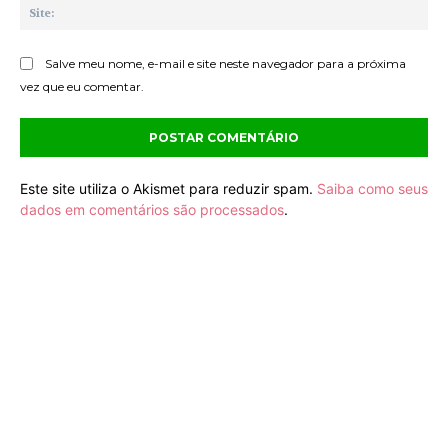
Sit
Salve meu nome, e-mail e site neste navegador para a próxima
vez que eu comentar.
Este site utiliza o Akismet para reduzir spam.
Saiba como seus
dados em comentários são processados
.