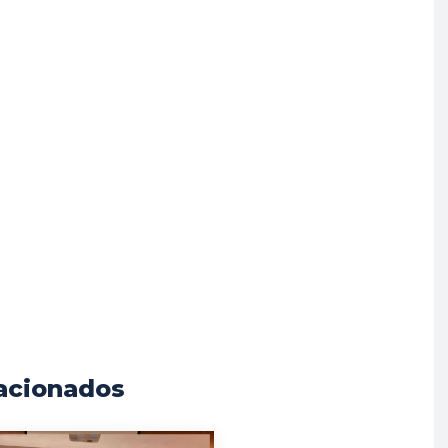
acionados