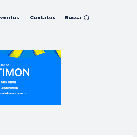
ventos
Contatos
Busca