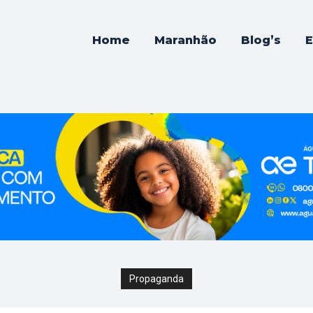
Home
Maranhão
Blog’s
E
Propaganda