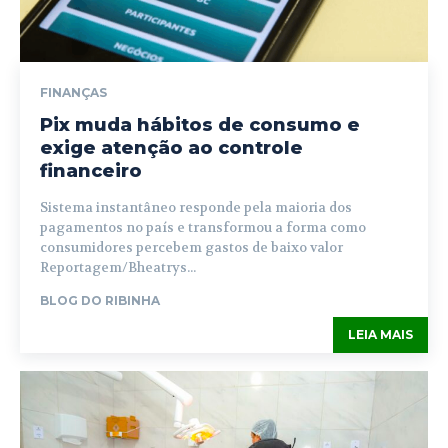
FINANÇAS
Pix muda hábitos de consumo e
exige atenção ao controle
financeiro
Sistema instantâneo responde pela maioria dos
pagamentos no país e transformou a forma como
consumidores percebem gastos de baixo valor
Reportagem/Bheatrys...
BLOG DO RIBINHA
LEIA MAIS