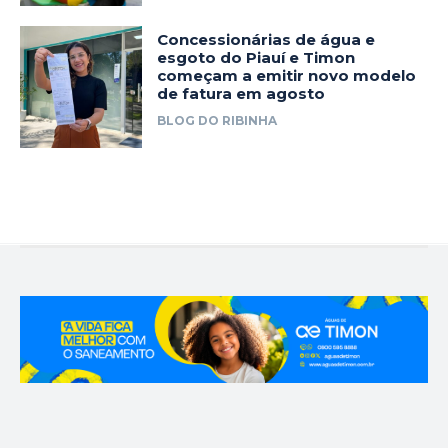
Concessionárias de água e
esgoto do Piauí e Timon
começam a emitir novo modelo
de fatura em agosto
BLOG DO RIBINHA