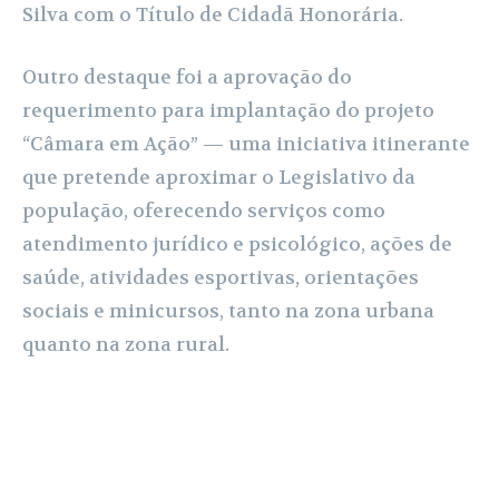
Silva com o Título de Cidadã Honorária.
Outro destaque foi a aprovação do
requerimento para implantação do projeto
“Câmara em Ação” — uma iniciativa itinerante
que pretende aproximar o Legislativo da
população, oferecendo serviços como
atendimento jurídico e psicológico, ações de
saúde, atividades esportivas, orientações
sociais e minicursos, tanto na zona urbana
quanto na zona rural.