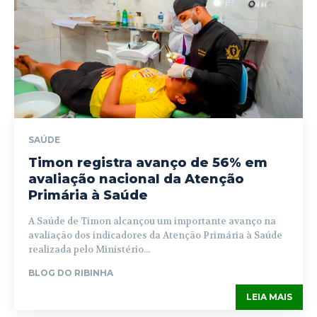
SAÚDE
Timon registra avanço de 56% em
avaliação nacional da Atenção
Primária à Saúde
A Saúde de Timon alcançou um importante avanço na
avaliação dos indicadores da Atenção Primária à Saúde
realizada pelo Ministério...
BLOG DO RIBINHA
LEIA MAIS