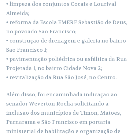
• limpeza dos conjuntos Cocais e Lourival
Almeida;
• reforma da Escola EMERF Sebastião de Deus,
no povoado São Francisco;
• construção de drenagem e galeria no bairro
São Francisco I;
• pavimentação poliédrica ou asfáltica da Rua
Projetada 1, no bairro Cidade Nova 2;
• revitalização da Rua São José, no Centro.
Além disso, foi encaminhada indicação ao
senador Weverton Rocha solicitando a
inclusão dos municípios de Timon, Matões,
Parnarama e São Francisco em portaria
ministerial de habilitação e organização de