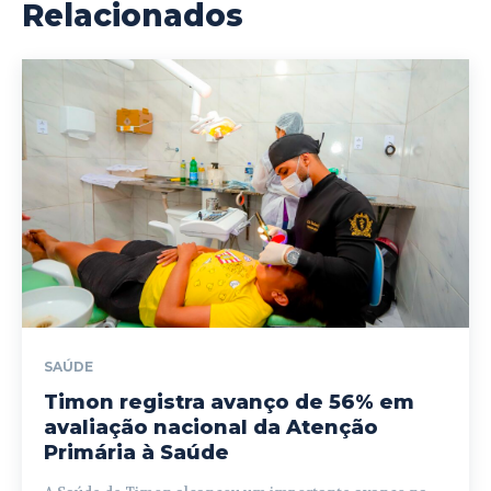
Relacionados
SAÚDE
Timon registra avanço de 56% em
avaliação nacional da Atenção
Primária à Saúde