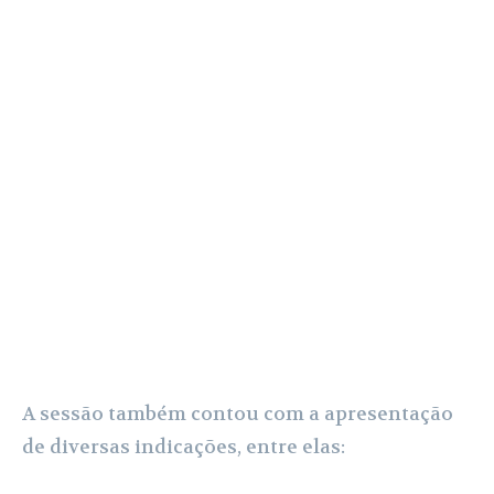
A sessão também contou com a apresentação
de diversas indicações, entre elas: