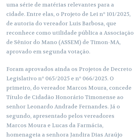
uma série de matérias relevantes para a
cidade. Entre elas, o Projeto de Lei nº 101/2025,
de autoria do vereador Luis Barbosa, que
reconhece como utilidade pública a Associação
de Sênior do Mano (ASSEM) de Timon-MA,
aprovado em segunda votação.
Foram aprovados ainda os Projetos de Decreto
Legislativo nº 065/2025 e nº 066/2025. O
primeiro, do vereador Marcos Moura, concede
Título de Cidadão Honorário Timonense ao
senhor Leonardo Andrade Fernandes. Já o
segundo, apresentado pelos vereadores
Marcos Moura e Lucas da Farmácia,
homenageia a senhora Jandira Dias Araújo