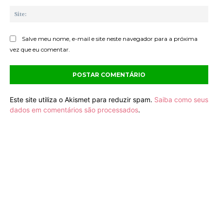
Sit
Salve meu nome, e-mail e site neste navegador para a próxima
vez que eu comentar.
Este site utiliza o Akismet para reduzir spam.
Saiba como seus
dados em comentários são processados
.