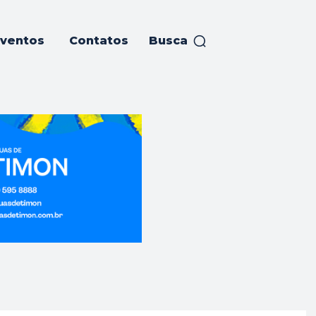
ventos
Contatos
Busca