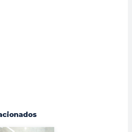
acionados