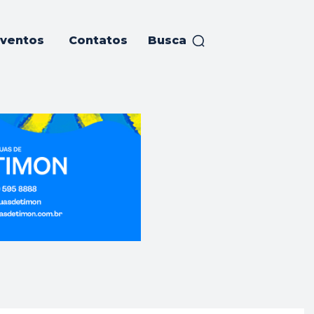
ventos
Contatos
Busca