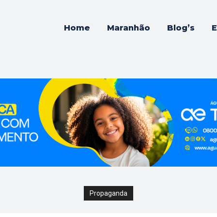
Home
Maranhão
Blog’s
E
Propaganda