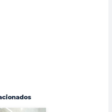
acionados