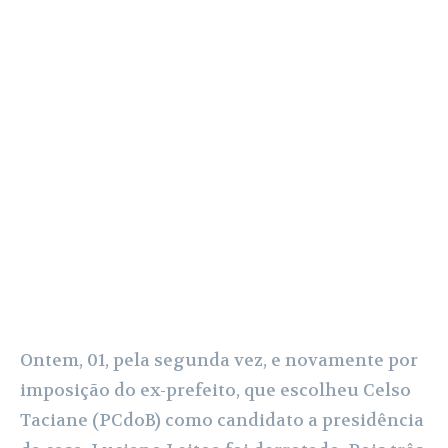
Ontem, 01, pela segunda vez, e novamente por
imposição do ex-prefeito, que escolheu Celso
Taciane (PCdoB) como candidato a presidência