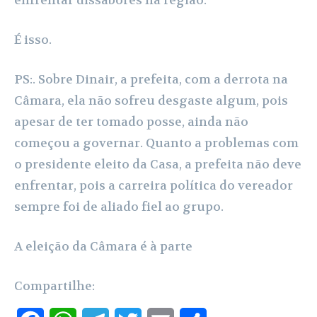
É isso.
PS:. Sobre Dinair, a prefeita, com a derrota na
Câmara, ela não sofreu desgaste algum, pois
apesar de ter tomado posse, ainda não
começou a governar. Quanto a problemas com
o presidente eleito da Casa, a prefeita não deve
enfrentar, pois a carreira política do vereador
sempre foi de aliado fiel ao grupo.
A eleição da Câmara é à parte
Compartilhe: