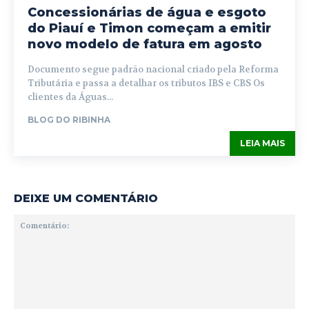
Concessionárias de água e esgoto
do Piauí e Timon começam a emitir
novo modelo de fatura em agosto
Documento segue padrão nacional criado pela Reforma
Tributária e passa a detalhar os tributos IBS e CBS Os
clientes da Águas...
BLOG DO RIBINHA
LEIA MAIS
DEIXE UM COMENTÁRIO