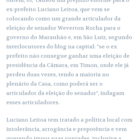
ex-prefeito Luciano Leitoa, que vem se
colocando como um grande articulador da
eleição de senador Weverton Rocha para o
governo do Maranhão e, em São Luiz, segundo
interlocutores do blog na capital: “se o ex
prefeito não consegue ganhar uma eleição de
presidência da Câmara, em Timon, onde ele já
perdeu duas vezes, tendo a maioria no
plenário da Casa, como poderá ser o
articulador da eleição do senador”, indagam
esses articuladores.
Luciano Leitoa tem tratado a política local com
intolerância, arrogância e prepotência e vem
querendo impor suas vontades, inclusive a