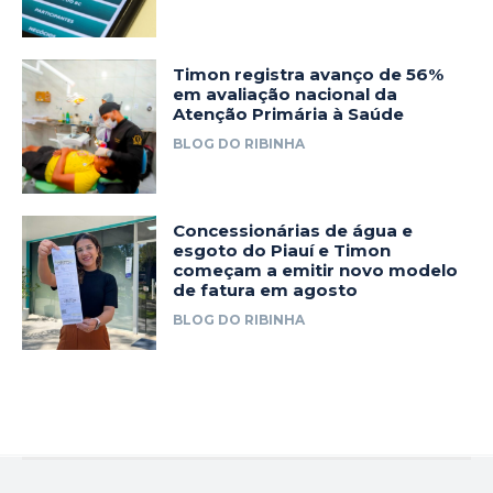
Timon registra avanço de 56%
em avaliação nacional da
Atenção Primária à Saúde
BLOG DO RIBINHA
Concessionárias de água e
esgoto do Piauí e Timon
começam a emitir novo modelo
de fatura em agosto
BLOG DO RIBINHA