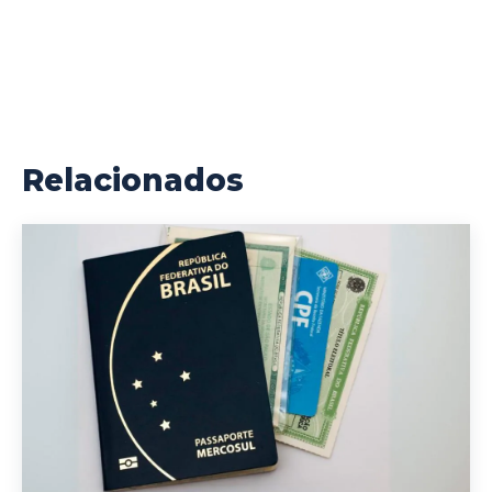
Relacionados