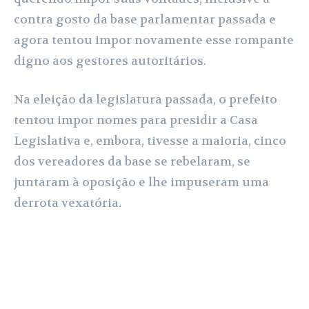
contra gosto da base parlamentar passada e
agora tentou impor novamente esse rompante
digno aos gestores autoritários.
Na eleição da legislatura passada, o prefeito
tentou impor nomes para presidir a Casa
Legislativa e, embora, tivesse a maioria, cinco
dos vereadores da base se rebelaram, se
juntaram à oposição e lhe impuseram uma
derrota vexatória.