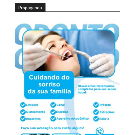
Propaganda