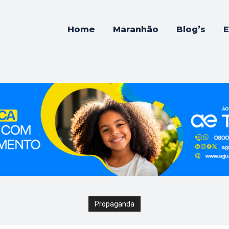
Home
Maranhão
Blog’s
E
Propaganda