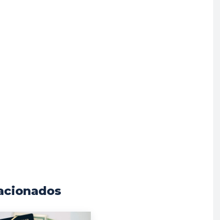
acionados