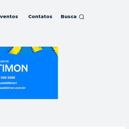
ventos
Contatos
Busca