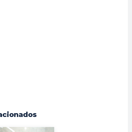
acionados