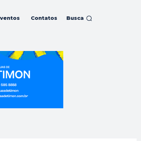
ventos
Contatos
Busca