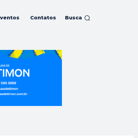
ventos
Contatos
Busca