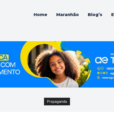
Home
Maranhão
Blog’s
E
Propaganda