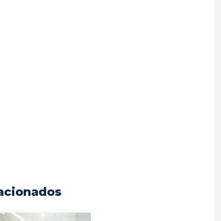
acionados